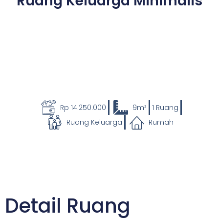
Ruang Keluarga Minimalis
Rp 14.250.000
9m²
1 Ruang
Ruang Keluarga
Rumah
Detail Ruang