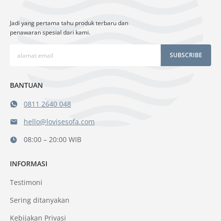
Jadi yang pertama tahu produk terbaru dan
penawaran spesial dari kami.
SUBSCRIBE
BANTUAN
0811 2640 048
hello@lovisesofa.com
08:00 – 20:00 WIB
INFORMASI
Testimoni
Sering ditanyakan
Kebijakan Privasi