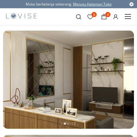
Mulai berbelanja sekarang.
Menuju Halaman Toko
0
0