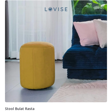
Stool Bulat Rasta