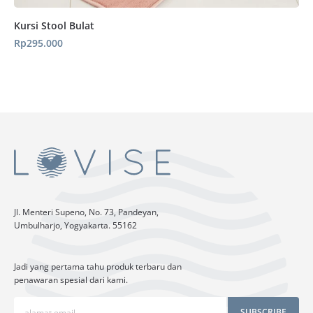
Kursi Stool Bulat
Rp
295.000
Jl. Menteri Supeno, No. 73, Pandeyan,
Umbulharjo, Yogyakarta. 55162
Jadi yang pertama tahu produk terbaru dan
penawaran spesial dari kami.
SUBSCRIBE