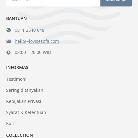
BANTUAN
0811 2640 048
hello@lovisesofa.com
08:00 – 20:00 WIB
INFORMASI
Testimoni
Sering ditanyakan
Kebijakan Privasi
Syarat & Ketentuan
Karir
COLLECTION