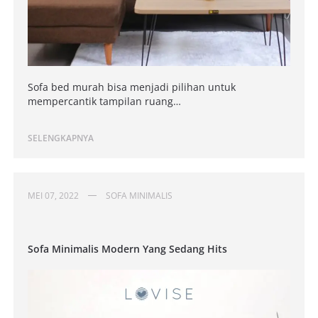
Sofa bed murah bisa menjadi pilihan untuk
mempercantik tampilan ruang…
SELENGKAPNYA
MEI 07, 2022
SOFA MINIMALIS
Sofa Minimalis Modern Yang Sedang Hits