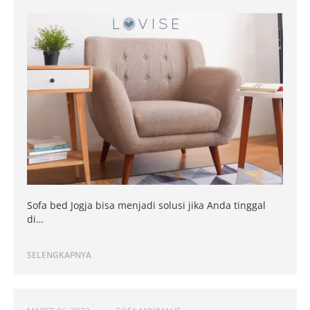
Sofa bed Jogja bisa menjadi solusi jika Anda tinggal
di…
SELENGKAPNYA