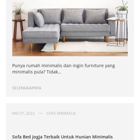
Punya rumah minimalis dan ingin furniture yang
minimalis pula? Tidak…
SELENGKAPNYA
MEI 07, 2022
SOFA MINIMALIS
Sofa Bed Jogja Terbaik Untuk Hunian Minimalis