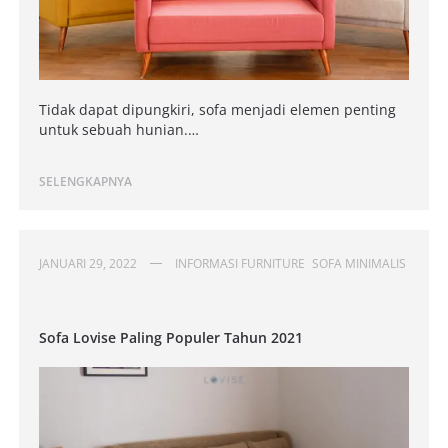
Tidak dapat dipungkiri, sofa menjadi elemen penting
untuk sebuah hunian.…
SELENGKAPNYA
JANUARI 29, 2022
INFORMASI FURNITURE
SOFA MINIMALIS
Sofa Lovise Paling Populer Tahun 2021