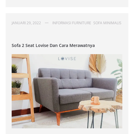
JANUARI 29, 2022
INFORMASI FURNITURE
SOFA MINIMALIS
Sofa 2 Seat Lovise Dan Cara Merawatnya