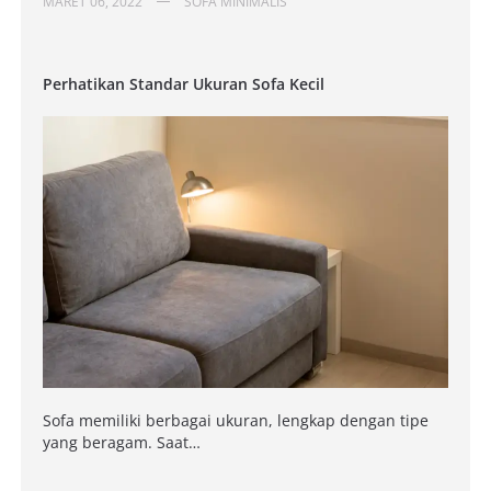
MARET 06, 2022
SOFA MINIMALIS
Perhatikan Standar Ukuran Sofa Kecil
Sofa memiliki berbagai ukuran, lengkap dengan tipe
yang beragam. Saat…