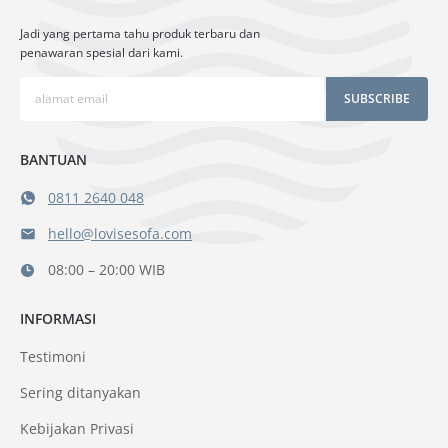
Jadi yang pertama tahu produk terbaru dan
penawaran spesial dari kami.
SUBSCRIBE
BANTUAN
0811 2640 048
hello@lovisesofa.com
08:00 – 20:00 WIB
INFORMASI
Testimoni
Sering ditanyakan
Kebijakan Privasi