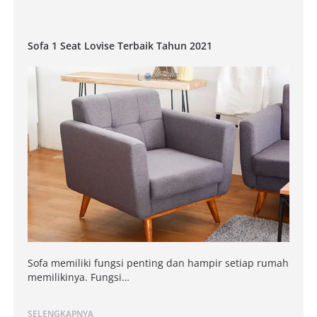
Sofa 1 Seat Lovise Terbaik Tahun 2021
Sofa memiliki fungsi penting dan hampir setiap rumah
memilikinya. Fungsi…
SELENGKAPNYA