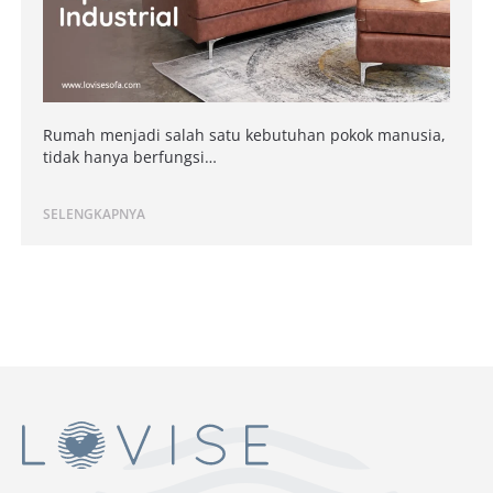
Rumah menjadi salah satu kebutuhan pokok manusia,
tidak hanya berfungsi…
SELENGKAPNYA