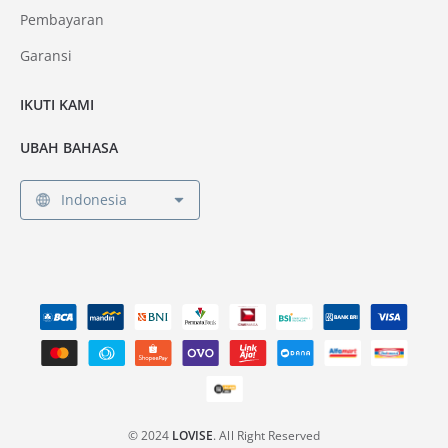
Pembayaran
Garansi
IKUTI KAMI
UBAH BAHASA
Indonesia
© 2024
LOVISE
. All Right Reserved