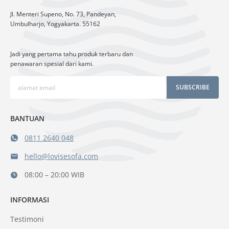
Jl. Menteri Supeno, No. 73, Pandeyan,
Umbulharjo, Yogyakarta. 55162
Jadi yang pertama tahu produk terbaru dan
penawaran spesial dari kami.
SUBSCRIBE
BANTUAN
0811 2640 048
hello@lovisesofa.com
08:00 – 20:00 WIB
INFORMASI
Testimoni