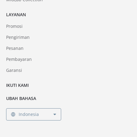
LAYANAN
Promosi
Pengiriman
Pesanan
Pembayaran
Garansi
IKUTI KAMI
UBAH BAHASA
Indonesia