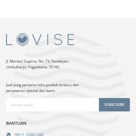
Jl. Menteri Supeno, No. 73, Pandeyan,
Umbulharjo, Yogyakarta. 55162
Jadi yang pertama tahu produk terbaru dan
penawaran spesial dari kami.
SUBSCRIBE
BANTUAN
0811 2640 048