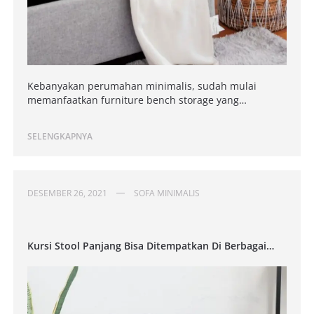
Kebanyakan perumahan minimalis, sudah mulai
memanfaatkan furniture bench storage yang…
SELENGKAPNYA
DESEMBER 26, 2021
SOFA MINIMALIS
Kursi Stool Panjang Bisa Ditempatkan Di Berbagai
Ruangan