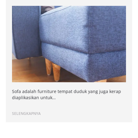
Sofa adalah furniture tempat duduk yang juga kerap
diaplikasikan untuk…
SELENGKAPNYA