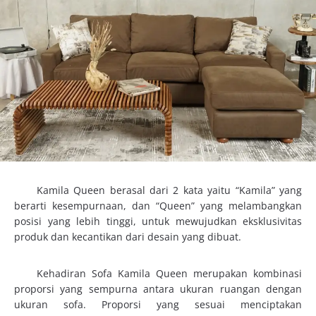
Kamila Queen berasal dari 2 kata yaitu “Kamila” yang
berarti kesempurnaan, dan “Queen” yang melambangkan
posisi yang lebih tinggi, untuk mewujudkan eksklusivitas
produk dan kecantikan dari desain yang dibuat.
Kehadiran Sofa Kamila Queen merupakan kombinasi
proporsi yang sempurna antara ukuran ruangan dengan
ukuran sofa. Proporsi yang sesuai menciptakan