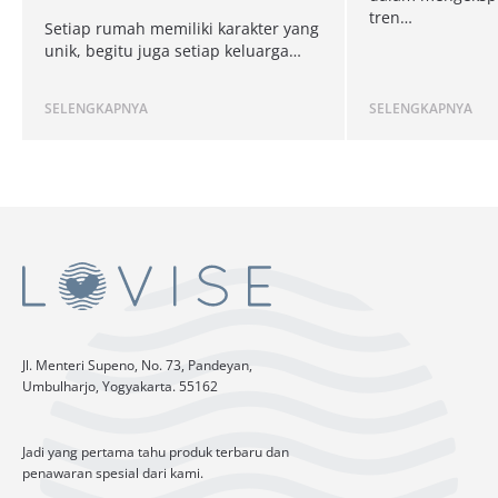
tren…
Setiap rumah memiliki karakter yang
unik, begitu juga setiap keluarga…
SELENGKAPNYA
SELENGKAPNYA
Jl. Menteri Supeno, No. 73, Pandeyan,
Umbulharjo, Yogyakarta. 55162
Jadi yang pertama tahu produk terbaru dan
penawaran spesial dari kami.