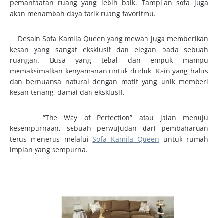
pemanfaatan ruang yang lebih baik. Tampilan sofa juga
akan menambah daya tarik ruang favoritmu.
Desain Sofa Kamila Queen yang mewah juga memberikan
kesan yang sangat eksklusif dan elegan pada sebuah
ruangan. Busa yang tebal dan empuk mampu
memaksimalkan kenyamanan untuk duduk. Kain yang halus
dan bernuansa natural dengan motif yang unik memberi
kesan tenang, damai dan eksklusif.
“The Way of Perfection” atau jalan menuju
kesempurnaan, sebuah perwujudan dari pembaharuan
terus menerus melalui
Sofa Kamila Queen
untuk rumah
impian yang sempurna.