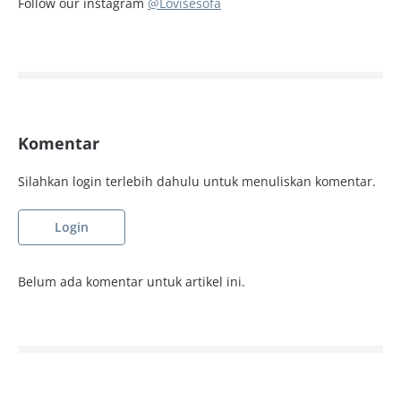
Follow our instagram
@Lovisesofa
Komentar
Silahkan login terlebih dahulu untuk menuliskan komentar.
Login
Belum ada komentar untuk artikel ini.