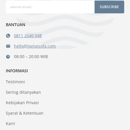
SUBSCRIBE
BANTUAN
0811 2640 048
hello@lovisesofa.com
08:00 – 20:00 WIB
INFORMASI
Testimoni
Sering ditanyakan
Kebijakan Privasi
Syarat & Ketentuan
Karir