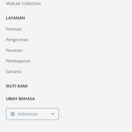
MidLab Collection
LAYANAN
Promosi
Pengiriman
Pesanan
Pembayaran
Garansi
IKUTI KAMI
UBAH BAHASA
Indonesia