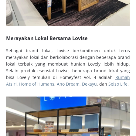
Merayakan Lokal Bersama Lovise
Sebagai brand lokal, Lovise berkomitmen untuk terus
merayakan lokal dan berkolaborasi dengan beberapa brand
lokal terbaik yang membuat hunian Lovely lebih hidup.
Selain produk esensial Lovise, beberapa brand lokal yang
bisa Lovely temukan di Homeyfest Vol. 4 adalah
Rumah
Atsiri
,
Home of Humans
,
Ano Dream
,
Dekayu
, dan
Seiso Life
.