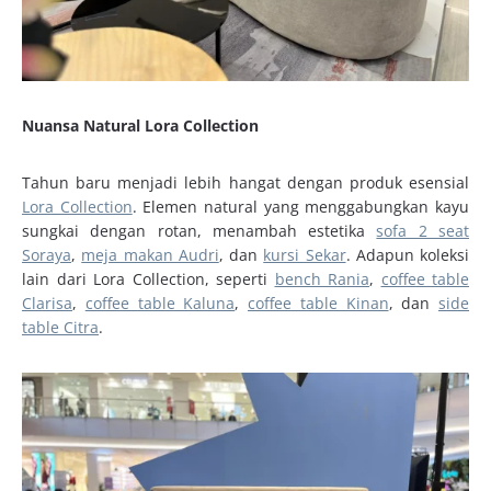
Nuansa Natural Lora Collection
Tahun baru menjadi lebih hangat dengan produk esensial
Lora Collection
. Elemen natural yang menggabungkan kayu
sungkai dengan rotan, menambah estetika
sofa 2 seat
Soraya
,
meja makan Audri
, dan
kursi Sekar
. Adapun koleksi
lain dari Lora Collection, seperti
bench Rania
,
coffee table
Clarisa
,
coffee table Kaluna
,
coffee table Kinan
, dan
side
table Citra
.