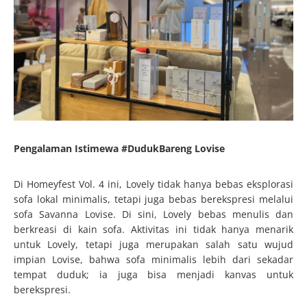
Pengalaman Istimewa #DudukBareng Lovise
Di Homeyfest Vol. 4 ini, Lovely tidak hanya bebas eksplorasi
sofa lokal minimalis, tetapi juga bebas berekspresi melalui
sofa Savanna Lovise. Di sini, Lovely bebas menulis dan
berkreasi di kain sofa. Aktivitas ini tidak hanya menarik
untuk Lovely, tetapi juga merupakan salah satu wujud
impian Lovise, bahwa sofa minimalis lebih dari sekadar
tempat duduk; ia juga bisa menjadi kanvas untuk
berekspresi.