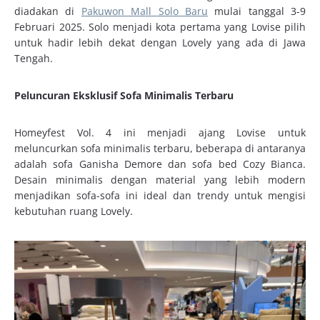
diadakan di
Pakuwon Mall Solo Baru
mulai tanggal 3-9
Februari 2025. Solo menjadi kota pertama yang Lovise pilih
untuk hadir lebih dekat dengan Lovely yang ada di Jawa
Tengah.
Peluncuran Eksklusif Sofa Minimalis Terbaru
Homeyfest Vol. 4 ini menjadi ajang Lovise untuk
meluncurkan sofa minimalis terbaru, beberapa di antaranya
adalah sofa Ganisha Demore dan sofa bed Cozy Bianca.
Desain minimalis dengan material yang lebih modern
menjadikan sofa-sofa ini ideal dan trendy untuk mengisi
kebutuhan ruang Lovely.