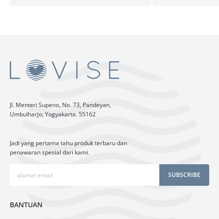
Jl. Menteri Supeno, No. 73, Pandeyan,
Umbulharjo, Yogyakarta. 55162
Jadi yang pertama tahu produk terbaru dan
penawaran spesial dari kami.
SUBSCRIBE
BANTUAN