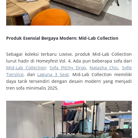
Produk Esensial Bergaya Modern: Mid-Lab Collection
Sebagai koleksi terbaru Lovise, produk Mid-Lab Collection
turut hadir di Homeyfest Vol. 4. Ada pun beberapa sofa dari
Mid-Lab Collection
:
Sofa Pitchy Drop
,
Natasha Chic
,
Sofie
Tierslice
, dan
Laguna 3 Seat
. Mid-Lab Collection memiliki
daya tarik tersendiri dengan desain modern yang menjadi
tren sofa minimalis 2025.