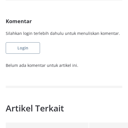
Komentar
Silahkan login terlebih dahulu untuk menuliskan komentar.
Login
Belum ada komentar untuk artikel ini.
Artikel Terkait