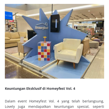
Keuntungan Eksklusif di Homeyfest Vol. 4
Dalam event Homeyfest Vol. 4 yang telah berlangsung,
Lovely juga mendapatkan keuntungan spesial, seperti