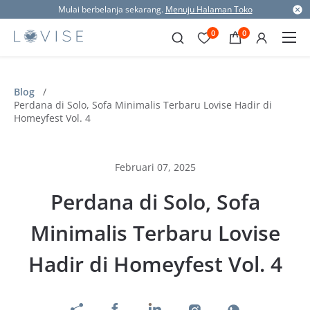
Mulai berbelanja sekarang.
Menuju Halaman Toko
0
0
Blog
/
Perdana di Solo, Sofa Minimalis Terbaru Lovise Hadir di
Homeyfest Vol. 4
Februari 07, 2025
Perdana di Solo, Sofa
Minimalis Terbaru Lovise
Hadir di Homeyfest Vol. 4