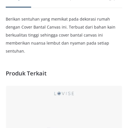
Berikan sentuhan yang memikat pada dekorasi rumah
dengan Cover Bantal Canvas ini. Terbuat dari bahan kain
berkualitas tinggi sehingga cover bantal canvas ini
memberikan nuansa lembut dan nyaman pada setiap
sentuhan.
Produk Terkait