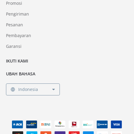
Promosi
Pengiriman
Pesanan
Pembayaran
Garansi
IKUTI KAMI
UBAH BAHASA
Indonesia