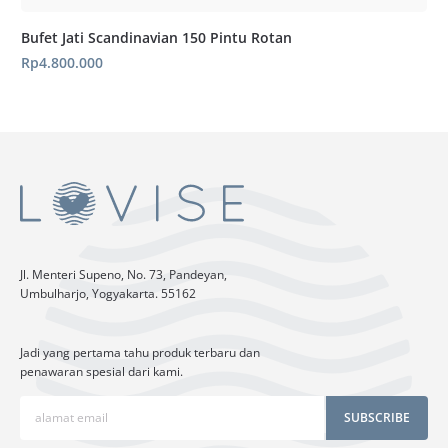
Bufet Jati Scandinavian 150 Pintu Rotan
Rp
4.800.000
Jl. Menteri Supeno, No. 73, Pandeyan,
Umbulharjo, Yogyakarta. 55162
Jadi yang pertama tahu produk terbaru dan
penawaran spesial dari kami.
SUBSCRIBE