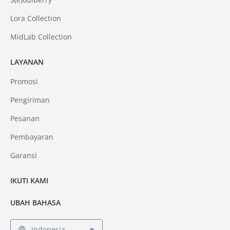
Lora Collection
MidLab Collection
LAYANAN
Promosi
Pengiriman
Pesanan
Pembayaran
Garansi
IKUTI KAMI
UBAH BAHASA
Indonesia