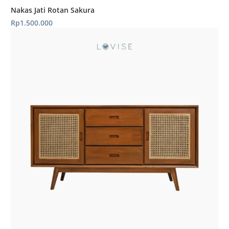
Nakas Jati Rotan Sakura
Rp
1.500.000