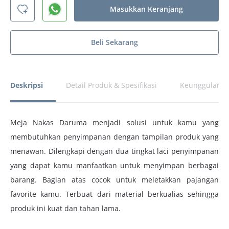
Masukkan Keranjang
Beli Sekarang
Deskripsi
Detail Produk & Spesifikasi
Keunggulan P
Meja Nakas Daruma menjadi solusi untuk kamu yang
membutuhkan penyimpanan dengan tampilan produk yang
menawan. Dilengkapi dengan dua tingkat laci penyimpanan
yang dapat kamu manfaatkan untuk menyimpan berbagai
barang. Bagian atas cocok untuk meletakkan pajangan
favorite kamu. Terbuat dari material berkualias sehingga
produk ini kuat dan tahan lama.