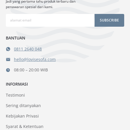
Jadi yang pertama tahu produk terbaru dan
penawaran spesial dari kami.
SUBSCRIBE
BANTUAN
0811 2640 048
hello@lovisesofa.com
08:00 – 20:00 WIB
INFORMASI
Testimoni
Sering ditanyakan
Kebijakan Privasi
Syarat & Ketentuan