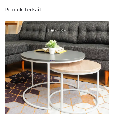
Produk Terkait