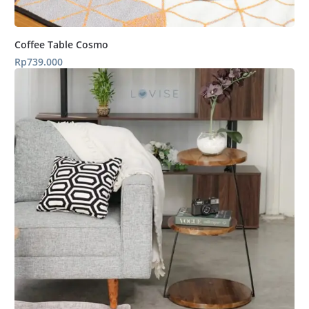
Coffee Table Cosmo
Rp
739.000