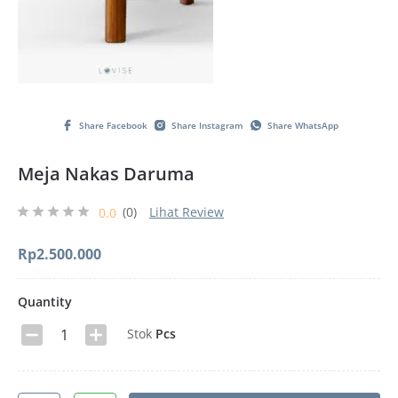
Share Facebook
Share Instagram
Share WhatsApp
Meja Nakas Daruma
(0)
Lihat Review
0.0
Rp
2.500.000
Quantity
Stok
Pcs