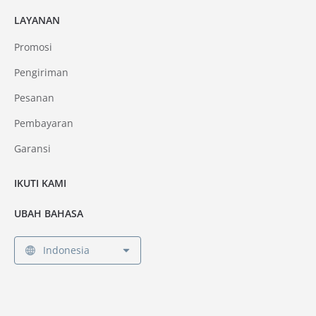
LAYANAN
Promosi
Pengiriman
Pesanan
Pembayaran
Garansi
IKUTI KAMI
UBAH BAHASA
Indonesia