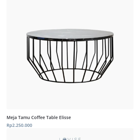
Meja Tamu Coffee Table Elisse
Rp
2.250.000