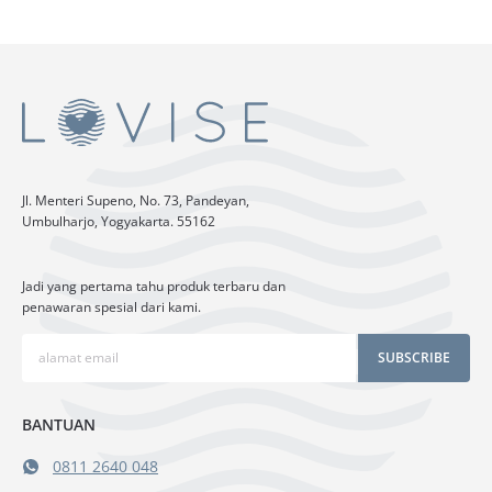
Jl. Menteri Supeno, No. 73, Pandeyan,
Umbulharjo, Yogyakarta. 55162
Jadi yang pertama tahu produk terbaru dan
penawaran spesial dari kami.
SUBSCRIBE
BANTUAN
0811 2640 048