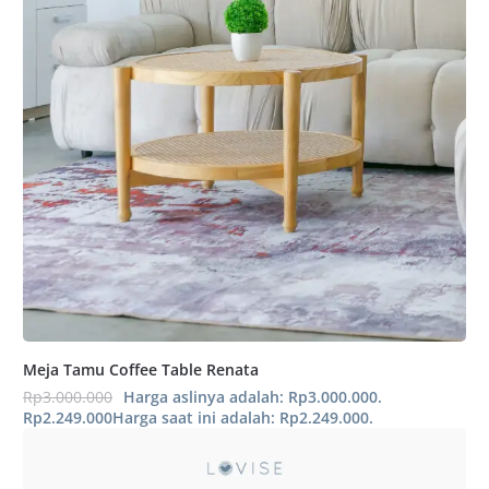
Meja Tamu Coffee Table Renata
Rp
3.000.000
Harga aslinya adalah: Rp3.000.000.
Rp
2.249.000
Harga saat ini adalah: Rp2.249.000.