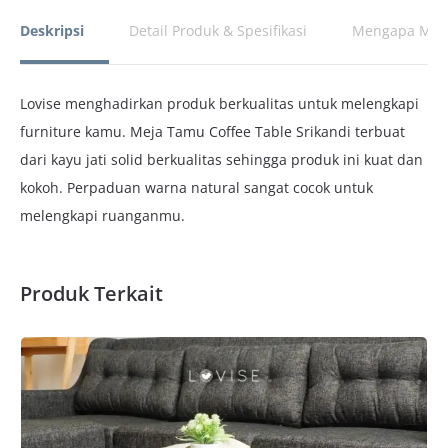
Deskripsi
Detail Produk & Spesifikasi
Mengapa Memi
Lovise menghadirkan produk berkualitas untuk melengkapi
furniture kamu. Meja Tamu Coffee Table Srikandi terbuat
dari kayu jati solid berkualitas sehingga produk ini kuat dan
kokoh. Perpaduan warna natural sangat cocok untuk
melengkapi ruanganmu.
Produk Terkait