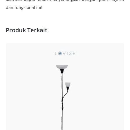
dan fungsional ini!
Produk Terkait