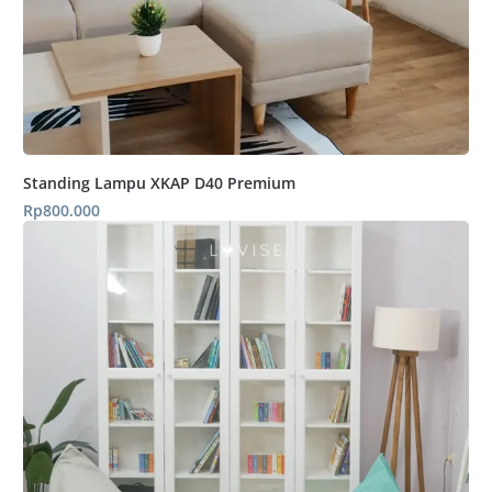
Standing Lampu XKAP D40 Premium
Rp
800.000