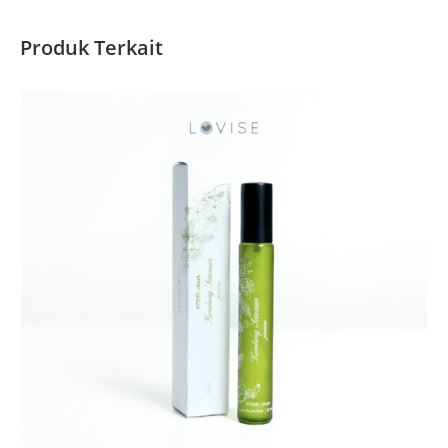
Produk Terkait