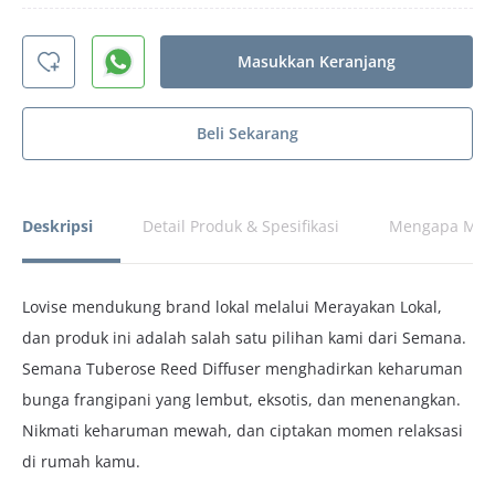
Masukkan Keranjang
Beli Sekarang
Deskripsi
Detail Produk & Spesifikasi
Mengapa Memi
Lovise mendukung brand lokal melalui Merayakan Lokal,
dan produk ini adalah salah satu pilihan kami dari Semana.
Semana Tuberose Reed Diffuser menghadirkan keharuman
bunga frangipani yang lembut, eksotis, dan menenangkan.
Nikmati keharuman mewah, dan ciptakan momen relaksasi
di rumah kamu.