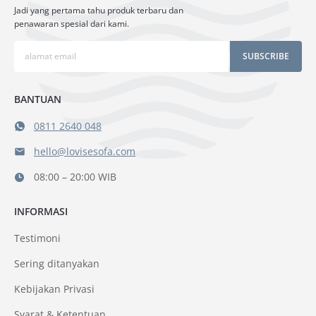
Jadi yang pertama tahu produk terbaru dan
penawaran spesial dari kami.
SUBSCRIBE
BANTUAN
0811 2640 048
hello@lovisesofa.com
08:00 – 20:00 WIB
INFORMASI
Testimoni
Sering ditanyakan
Kebijakan Privasi
Syarat & Ketentuan