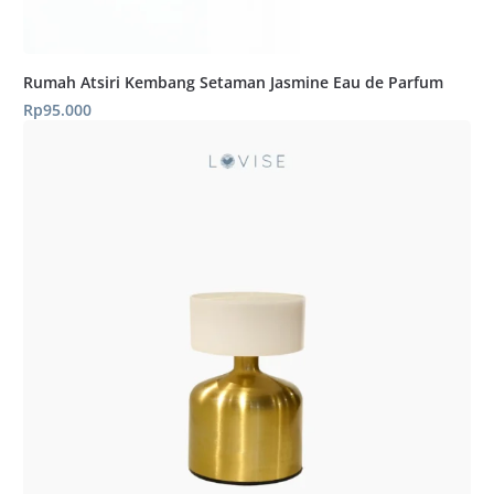
Rumah Atsiri Kembang Setaman Jasmine Eau de Parfum
Rp
95.000