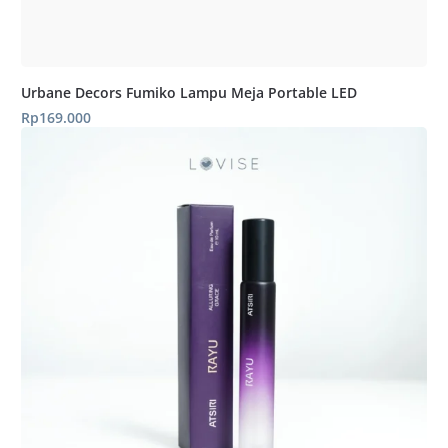
Urbane Decors Fumiko Lampu Meja Portable LED
Rp
169.000