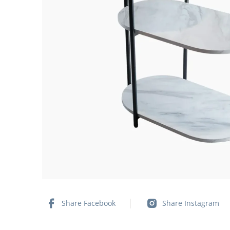
Share Facebook
Share Instagram