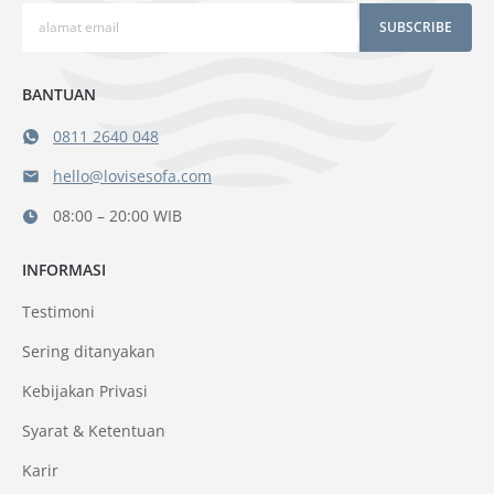
SUBSCRIBE
BANTUAN
0811 2640 048
hello@lovisesofa.com
08:00 – 20:00 WIB
INFORMASI
Testimoni
Sering ditanyakan
Kebijakan Privasi
Syarat & Ketentuan
Karir