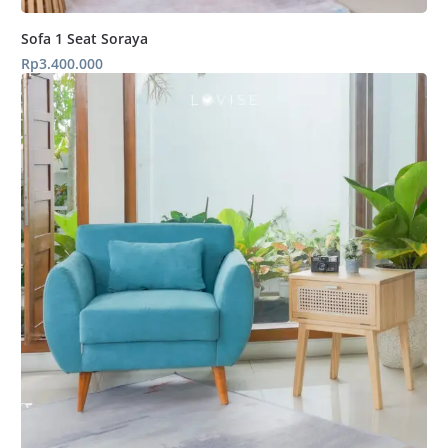
Sofa 1 Seat Soraya
Rp
3.400.000