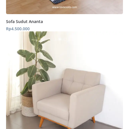
Sofa Sudut Ananta
Rp
4.500.000