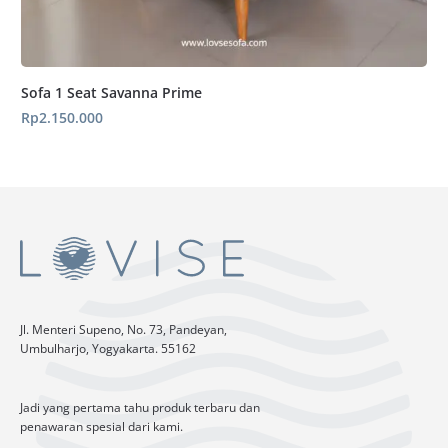
Sofa 1 Seat Savanna Prime
Rp
2.150.000
Jl. Menteri Supeno, No. 73, Pandeyan,
Umbulharjo, Yogyakarta. 55162
Jadi yang pertama tahu produk terbaru dan
penawaran spesial dari kami.