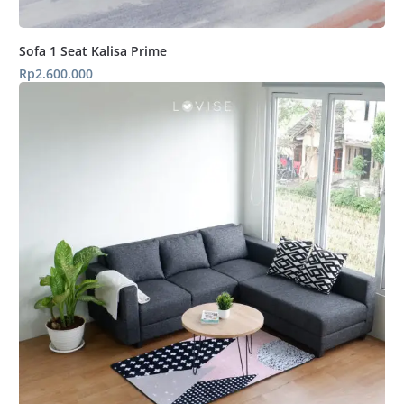
Sofa 1 Seat Kalisa Prime
Rp
2.600.000