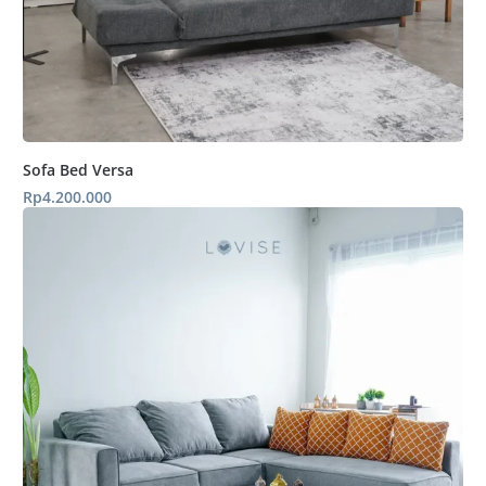
Sofa Bed Versa
Rp
4.200.000