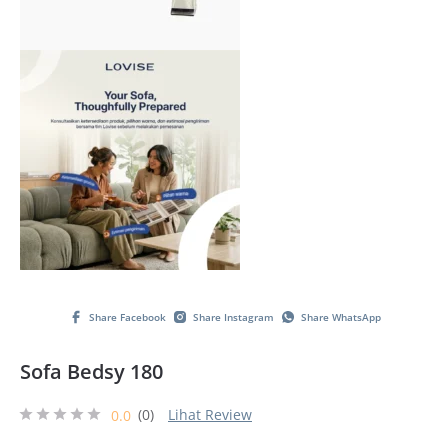
Share Facebook
Share Instagram
Share WhatsApp
Sofa Bedsy 180
(0)
Lihat Review
0.0