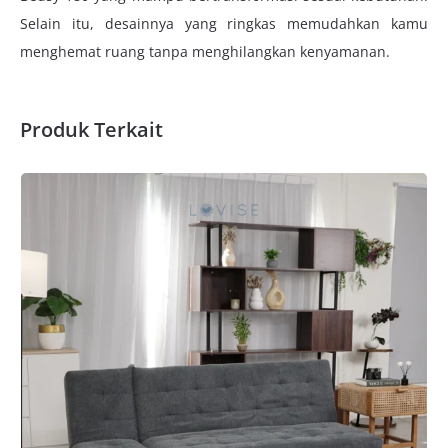
Selain itu, desainnya yang ringkas memudahkan kamu
menghemat ruang tanpa menghilangkan kenyamanan.
Produk Terkait