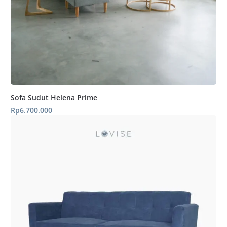
Sofa Sudut Helena Prime
Rp
6.700.000