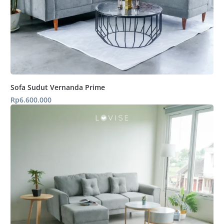
Sofa Sudut Vernanda Prime
Rp
6.600.000