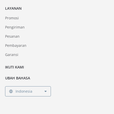
LAYANAN
Promosi
Pengiriman
Pesanan
Pembayaran
Garansi
IKUTI KAMI
UBAH BAHASA
Indonesia