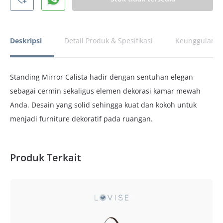
Deskripsi
Detail Produk & Spesifikasi
Keunggulan P
Standing Mirror Calista hadir dengan sentuhan elegan
sebagai cermin sekaligus elemen dekorasi kamar mewah
Anda. Desain yang solid sehingga kuat dan kokoh untuk
menjadi furniture dekoratif pada ruangan.
Produk Terkait