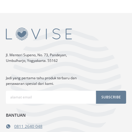
Jl. Menteri Supeno, No. 73, Pandeyan,
Umbulharjo, Yogyakarta. 55162
Jadi yang pertama tahu produk terbaru dan
penawaran spesial dari kami.
SUBSCRIBE
BANTUAN
0811 2640 048