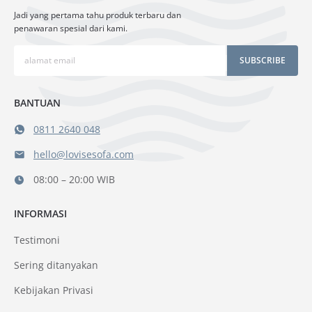
Jadi yang pertama tahu produk terbaru dan
penawaran spesial dari kami.
SUBSCRIBE
BANTUAN
0811 2640 048
hello@lovisesofa.com
08:00 – 20:00 WIB
INFORMASI
Testimoni
Sering ditanyakan
Kebijakan Privasi