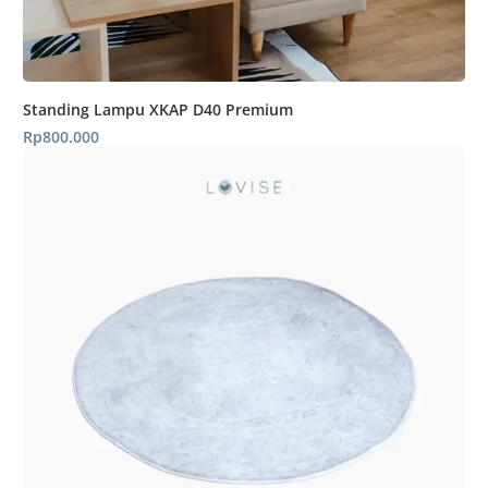
Standing Lampu XKAP D40 Premium
Rp
800.000