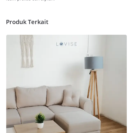
Produk Terkait