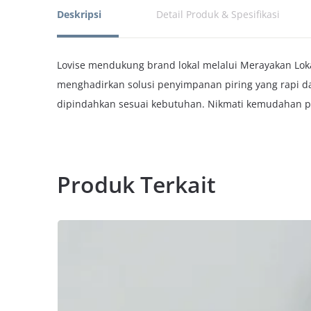
Deskripsi
Detail Produk & Spesifikasi
Lovise mendukung brand lokal melalui Merayakan Lokal
menghadirkan solusi penyimpanan piring yang rapi dan 
dipindahkan sesuai kebutuhan. Nikmati kemudahan p
Produk Terkait