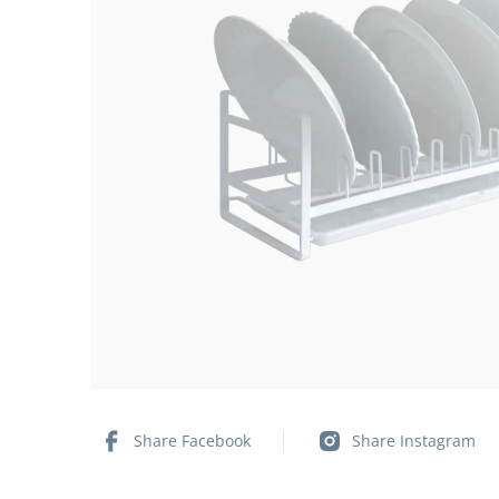
Share Facebook
Share Instagram