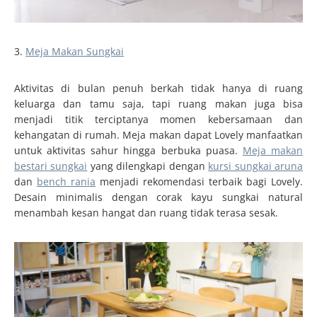
3.
Meja Makan Sungkai
Aktivitas di bulan penuh berkah tidak hanya di ruang
keluarga dan tamu saja, tapi ruang makan juga bisa
menjadi titik terciptanya momen kebersamaan dan
kehangatan di rumah. Meja makan dapat Lovely manfaatkan
untuk aktivitas sahur hingga berbuka puasa.
Meja makan
bestari sungkai
yang dilengkapi dengan
kursi sungkai aruna
dan
bench rania
menjadi rekomendasi terbaik bagi Lovely.
Desain minimalis dengan corak kayu sungkai natural
menambah kesan hangat dan ruang tidak terasa sesak.