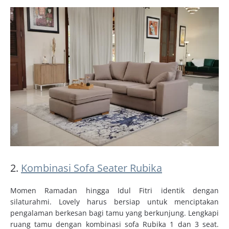
2.
Kombinasi Sofa Seater Rubika
Momen Ramadan hingga Idul Fitri identik dengan
silaturahmi. Lovely harus bersiap untuk menciptakan
pengalaman berkesan bagi tamu yang berkunjung. Lengkapi
ruang tamu dengan kombinasi sofa Rubika 1 dan 3 seat.