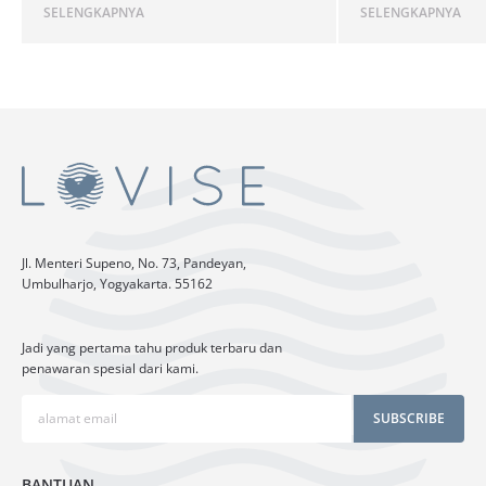
SELENGKAPNYA
SELENGKAPNYA
Jl. Menteri Supeno, No. 73, Pandeyan,
Umbulharjo, Yogyakarta. 55162
Jadi yang pertama tahu produk terbaru dan
penawaran spesial dari kami.
SUBSCRIBE
BANTUAN