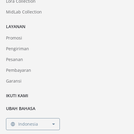
Lora Collection
MidLab Collection
LAYANAN
Promosi
Pengiriman
Pesanan
Pembayaran
Garansi
IKUTI KAMI
UBAH BAHASA
Indonesia