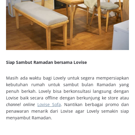
Siap Sambut Ramadan bersama Lovise
Masih ada waktu bagi Lovely untuk segera mempersiapkan
kebutuhan rumah untuk sambut bulan Ramadan yang
penuh berkah. Lovely bisa berkonsultasi langsung dengan
Lovise baik secara offline dengan berkunjung ke store atau
channel online
Lovise Sofa
. Nantikan berbagai promo dan
penawaran menarik dari Lovise agar Lovely semakin siap
menyambut Ramadan.