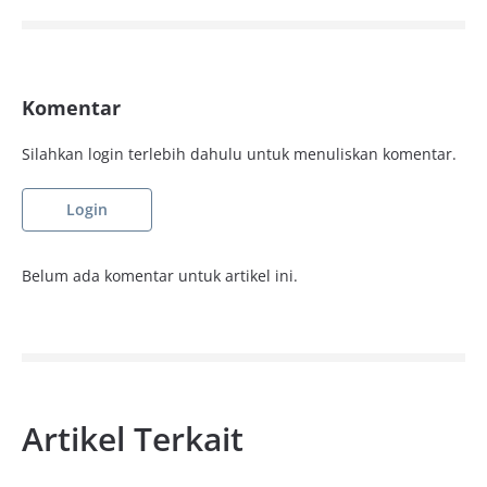
Komentar
Silahkan login terlebih dahulu untuk menuliskan komentar.
Login
Belum ada komentar untuk artikel ini.
Artikel Terkait