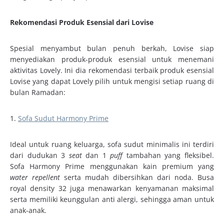
Rekomendasi Produk Esensial dari Lovise
Spesial menyambut bulan penuh berkah, Lovise siap
menyediakan produk-produk esensial untuk menemani
aktivitas Lovely. Ini dia rekomendasi terbaik produk esensial
Lovise yang dapat Lovely pilih untuk mengisi setiap ruang di
bulan Ramadan:
1.
Sofa Sudut Harmony Prime
Ideal untuk ruang keluarga, sofa sudut minimalis ini terdiri
dari dudukan 3
seat
dan 1
puff
tambahan yang fleksibel.
Sofa Harmony Prime menggunakan kain premium yang
water repellent
serta mudah dibersihkan dari noda. Busa
royal density 32 juga menawarkan kenyamanan maksimal
serta memiliki keunggulan anti alergi, sehingga aman untuk
anak-anak.