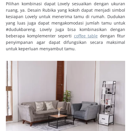
Pilihan kombinasi dapat Lovely sesuaikan dengan ukuran
ruang, ya. Desain Rubika yang kokoh dapat menjadi simbol
kesiapan Lovely untuk menerima tamu di rumah. Dudukan
yang luas juga dapat mengakomodasi jumlah tamu untuk
#dudukbareng. Lovely juga bisa kombinasikan dengan
beberapa komplementer seperti
coffee table
dengan fitur
penyimpanan agar dapat difungsikan secara maksimal
untuk keperluan menyambut tamu.