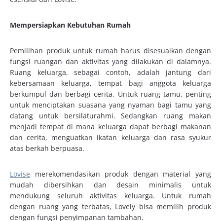
Mempersiapkan Kebutuhan Rumah
Pemilihan produk untuk rumah harus disesuaikan dengan
fungsi ruangan dan aktivitas yang dilakukan di dalamnya.
Ruang keluarga, sebagai contoh, adalah jantung dari
kebersamaan keluarga, tempat bagi anggota keluarga
berkumpul dan berbagi cerita. Untuk ruang tamu, penting
untuk menciptakan suasana yang nyaman bagi tamu yang
datang untuk bersilaturahmi. Sedangkan ruang makan
menjadi tempat di mana keluarga dapat berbagi makanan
dan cerita, menguatkan ikatan keluarga dan rasa syukur
atas berkah berpuasa.
Lovise
merekomendasikan produk dengan material yang
mudah dibersihkan dan desain minimalis untuk
mendukung seluruh aktivitas keluarga. Untuk rumah
dengan ruang yang terbatas, Lovely bisa memilih produk
dengan fungsi penyimpanan tambahan.