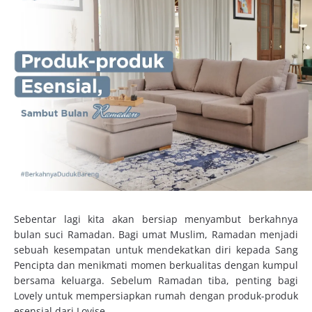
Sebentar lagi kita akan bersiap menyambut berkahnya
bulan suci Ramadan. Bagi umat Muslim, Ramadan menjadi
sebuah kesempatan untuk mendekatkan diri kepada Sang
Pencipta dan menikmati momen berkualitas dengan kumpul
bersama keluarga. Sebelum Ramadan tiba, penting bagi
Lovely untuk mempersiapkan rumah dengan produk-produk
esensial dari Lovise.