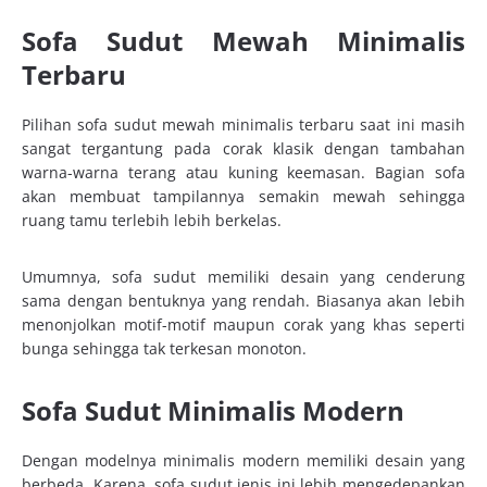
Sofa Sudut Mewah Minimalis
Terbaru
Pilihan sofa sudut mewah minimalis terbaru saat ini masih
sangat tergantung pada corak klasik dengan tambahan
warna-warna terang atau kuning keemasan. Bagian sofa
akan membuat tampilannya semakin mewah sehingga
ruang tamu terlebih lebih berkelas.
Umumnya, sofa sudut memiliki desain yang cenderung
sama dengan bentuknya yang rendah. Biasanya akan lebih
menonjolkan motif-motif maupun corak yang khas seperti
bunga sehingga tak terkesan monoton.
Sofa Sudut Minimalis Modern
Dengan modelnya minimalis modern memiliki desain yang
berbeda. Karena, sofa sudut jenis ini lebih mengedepankan