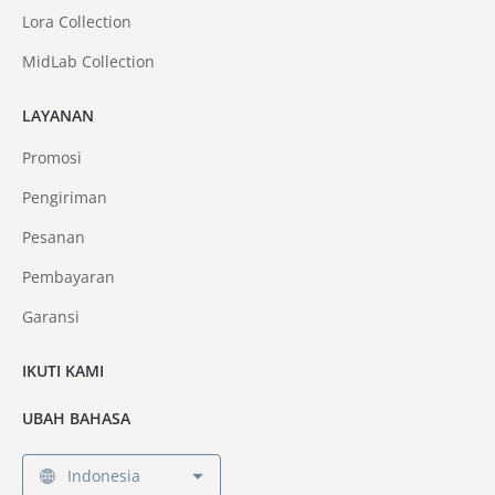
Lora Collection
MidLab Collection
LAYANAN
Promosi
Pengiriman
Pesanan
Pembayaran
Garansi
IKUTI KAMI
UBAH BAHASA
Indonesia