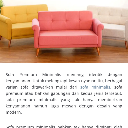
Sofa Premium Minimalis memang identik dengan
kenyamanan. Untuk melengkapi kesan nyaman itu, berbagai
varian sofa ditawarkan mulai dari
sofa minimalis
, sofa
premium atau bahkan gabungan dari kedua jenis tersebut,
sofa premium minimalis yang tak hanya memberikan
kenyamanan namun juga mewah dengan desain yang
modern.
Sofa premium minimalis bahkan tak hanya diminati oleh