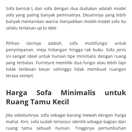
Sofa bentuk L dan sofa dengan dua dudukan adalah model
sofa yang paling banyak peminatnya. Desainnya yang lebih
banyak memainkan warna menjadikan model-model sofa itu
selalu terkesan
up to date
.
Pilihan lainnya adalah, sofa multifungsi untuk
penyimpanan, meja hidangan hingga rak buku. Sofa jenis
ini sangat ideal untuk hunian tipe minimalis dengan ruang
yang terbatas. Furniture memiliki dua fungsi atau lebih tapi
tidak terkesan besar sehingga tidak membuat ruangan
terasa sempit.
Harga Sofa Minimalis untuk
Ruang Tamu Kecil
Jika sebelumnya, sofa sebagai barang mewah dengan harga
mahal. Kini, sofa sudah terlanjur identik sebagai bagian dari
ruang tamu sebuah hunian. Tingginya pertumbuhan