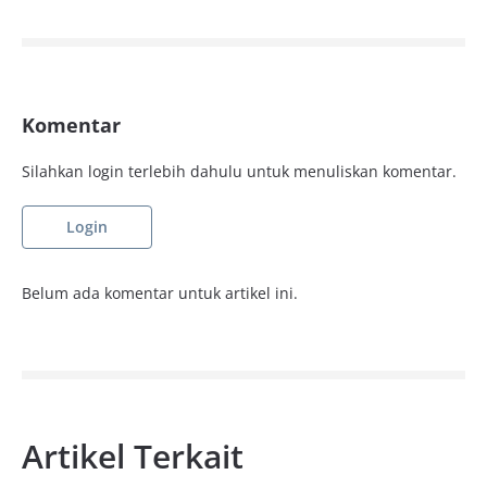
Komentar
Silahkan login terlebih dahulu untuk menuliskan komentar.
Login
Belum ada komentar untuk artikel ini.
Artikel Terkait