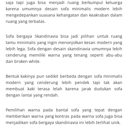
saja tapi juga bisa menjadi ruang berkumpul keluarga
karena umumnya desain sofa minimalis modern lebih
mengedepankan suasana kehangatan dan keakraban dalam
ruang yang terbatas.
Sofa bergaya Skandinavia bisa jadi pilihan untuk ruang
tamu minimalis yang ingin menonjolkan kesan modern yang
lebih lega. Sofa dengan desain skandinavia umumnya lebih
cenderung memiliki warna yang tenang seperti abu-abu
dan broken white.
Bentuk kakinya pun sedikit berbeda dengan sofa minimalis
modern yang cenderung lebih pendek tapi tak akan
membuat kaki terasa lelah karena jarak dudukan sofa
dengan lantai yang rendah.
Pemilihan warna pada bantal sofa yang tepat dengan
memberikan warna yang kontras pada warna sofa juga bisa
menjadikan sofa bergaya skandinavia ini lebih terlihat unik.