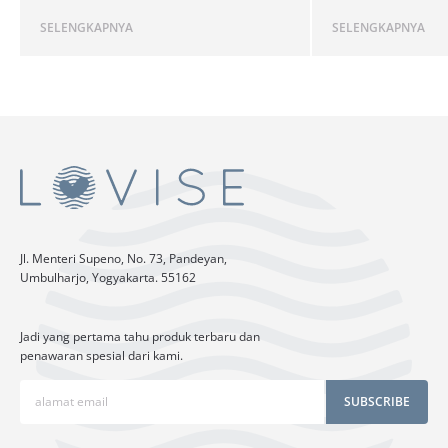
SELENGKAPNYA
SELENGKAPNYA
Jl. Menteri Supeno, No. 73, Pandeyan,
Umbulharjo, Yogyakarta. 55162
Jadi yang pertama tahu produk terbaru dan
penawaran spesial dari kami.
SUBSCRIBE