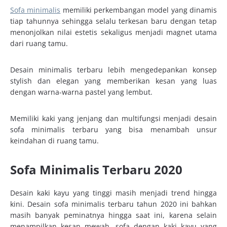
Sofa minimalis
memiliki perkembangan model yang dinamis
tiap tahunnya sehingga selalu terkesan baru dengan tetap
menonjolkan nilai estetis sekaligus menjadi magnet utama
dari ruang tamu.
Desain minimalis terbaru lebih mengedepankan konsep
stylish dan elegan yang memberikan kesan yang luas
dengan warna-warna pastel yang lembut.
Memiliki kaki yang jenjang dan multifungsi menjadi desain
sofa minimalis terbaru yang bisa menambah unsur
keindahan di ruang tamu.
Sofa Minimalis Terbaru 2020
Desain kaki kayu yang tinggi masih menjadi trend hingga
kini. Desain sofa minimalis terbaru tahun 2020 ini bahkan
masih banyak peminatnya hingga saat ini, karena selain
menampilkan kesan mewah, sofa dengan kaki kayu yang