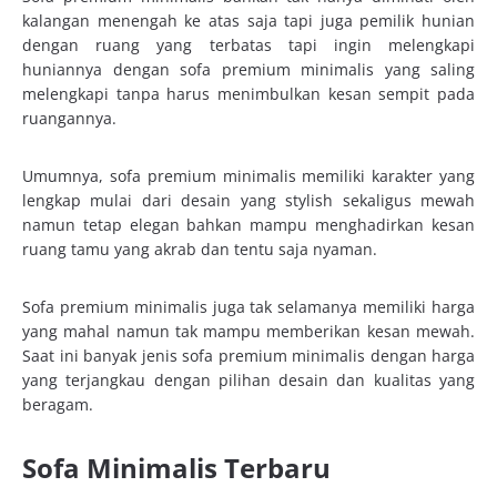
kalangan menengah ke atas saja tapi juga pemilik hunian
dengan ruang yang terbatas tapi ingin melengkapi
huniannya dengan sofa premium minimalis yang saling
melengkapi tanpa harus menimbulkan kesan sempit pada
ruangannya.
Umumnya, sofa premium minimalis memiliki karakter yang
lengkap mulai dari desain yang stylish sekaligus mewah
namun tetap elegan bahkan mampu menghadirkan kesan
ruang tamu yang akrab dan tentu saja nyaman.
Sofa premium minimalis juga tak selamanya memiliki harga
yang mahal namun tak mampu memberikan kesan mewah.
Saat ini banyak jenis sofa premium minimalis dengan harga
yang terjangkau dengan pilihan desain dan kualitas yang
beragam.
Sofa Minimalis Terbaru