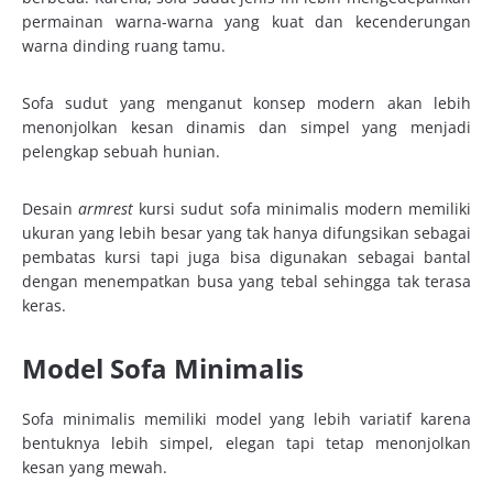
permainan warna-warna yang kuat dan kecenderungan
warna dinding ruang tamu.
Sofa sudut yang menganut konsep modern akan lebih
menonjolkan kesan dinamis dan simpel yang menjadi
pelengkap sebuah hunian.
Desain
armrest
kursi sudut sofa minimalis modern memiliki
ukuran yang lebih besar yang tak hanya difungsikan sebagai
pembatas kursi tapi juga bisa digunakan sebagai bantal
dengan menempatkan busa yang tebal sehingga tak terasa
keras.
Model Sofa Minimalis
Sofa minimalis memiliki model yang lebih variatif karena
bentuknya lebih simpel, elegan tapi tetap menonjolkan
kesan yang mewah.