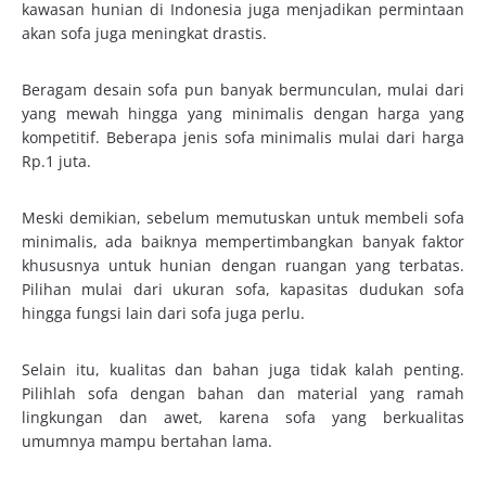
kawasan hunian di Indonesia juga menjadikan permintaan
akan sofa juga meningkat drastis.
Beragam desain sofa pun banyak bermunculan, mulai dari
yang mewah hingga yang minimalis dengan harga yang
kompetitif. Beberapa jenis sofa minimalis mulai dari harga
Rp.1 juta.
Meski demikian, sebelum memutuskan untuk membeli sofa
minimalis, ada baiknya mempertimbangkan banyak faktor
khususnya untuk hunian dengan ruangan yang terbatas.
Pilihan mulai dari ukuran sofa, kapasitas dudukan sofa
hingga fungsi lain dari sofa juga perlu.
Selain itu, kualitas dan bahan juga tidak kalah penting.
Pilihlah sofa dengan bahan dan material yang ramah
lingkungan dan awet, karena sofa yang berkualitas
umumnya mampu bertahan lama.