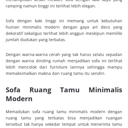
ramping namun tinggi ini terlihat lebih elegan.
Sofa dengan kaki tinggi ini memang untuk kebutuhan
hunian minimalis modern dengan gaya art deco yang
dekoratif sekaligus terlihat lebih anggun meskipun memiliki
jumlah dudukan yang terbatas.
Dengan warna-warna cerah yang tak harus selalu sepadan
dengan warna dinding rumah menjadikan sofa ini terlihat
lebih mencolok dari furniture lainnya sehingga mampu
memaksimalkan makna dari ruang tamu itu sendiri.
Sofa Ruang Tamu Minimalis
Modern
Memadukan sofa ruang tamu minimalis modern dengan
ruang tamu yang terbatas bisa menjadikan ruangan
tersebut tak hanya sekedar tempat untuk menerima tamu