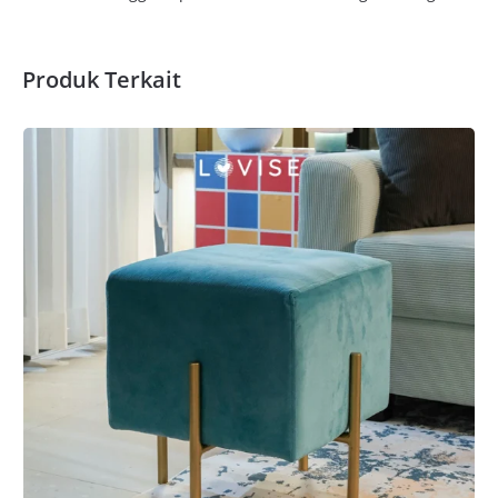
Produk Terkait