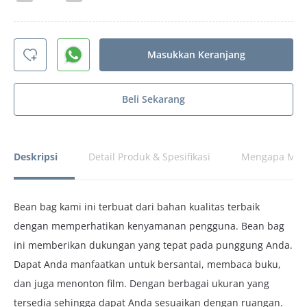
Masukkan Keranjang
Beli Sekarang
Deskripsi
Detail Produk & Spesifikasi
Mengapa Memi
Bean bag kami ini terbuat dari bahan kualitas terbaik
dengan memperhatikan kenyamanan pengguna. Bean bag
ini memberikan dukungan yang tepat pada punggung Anda.
Dapat Anda manfaatkan untuk bersantai, membaca buku,
dan juga menonton film. Dengan berbagai ukuran yang
tersedia sehingga dapat Anda sesuaikan dengan ruangan.