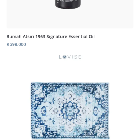
Rumah Atsiri 1963 Signature Essential Oil
Rp
98.000