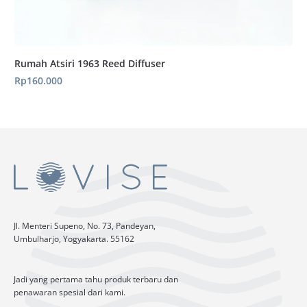
Rumah Atsiri 1963 Reed Diffuser
Rp
160.000
Jl. Menteri Supeno, No. 73, Pandeyan,
Umbulharjo, Yogyakarta. 55162
Jadi yang pertama tahu produk terbaru dan
penawaran spesial dari kami.