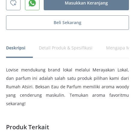
Masukkan Keranjang
Beli Sekarang
Deskripsi
Detail Produk & Spesifikasi
Mengapa Memi
Lovise mendukung brand lokal melalui Merayakan Lokal,
dan parfum ini adalah salah satu produk pilihan kami dari
Rumah Atsiri. Beksan Eau de Parfum memiliki aroma woody
yang cenderung maskulin. Temukan aroma favoritmu
sekarang!
Produk Terkait