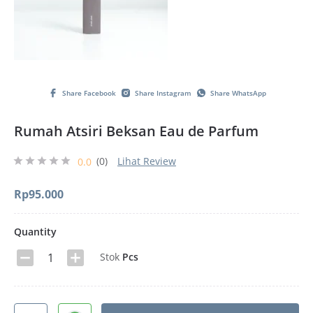
Share Facebook
Share Instagram
Share WhatsApp
Rumah Atsiri Beksan Eau de Parfum
(0)
Lihat Review
0.0
Rp
95.000
Quantity
Stok
Pcs