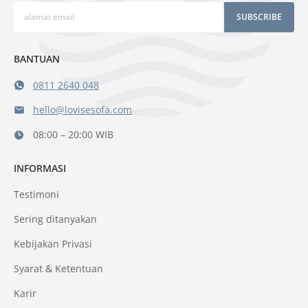
SUBSCRIBE
BANTUAN
0811 2640 048
hello@lovisesofa.com
08:00 – 20:00 WIB
INFORMASI
Testimoni
Sering ditanyakan
Kebijakan Privasi
Syarat & Ketentuan
Karir