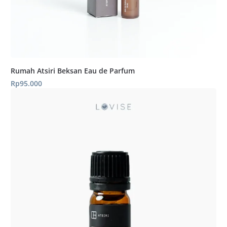
Rumah Atsiri Beksan Eau de Parfum
Rp
95.000