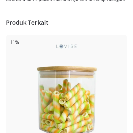
Produk Terkait
11%