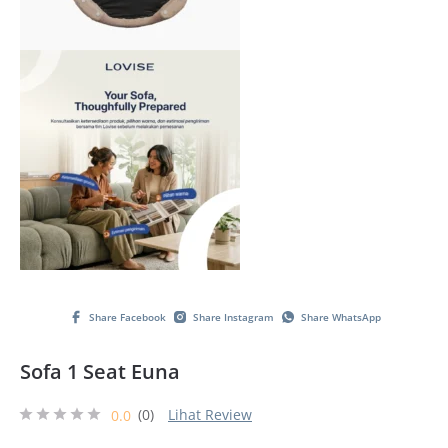
Share Facebook
Share Instagram
Share WhatsApp
Sofa 1 Seat Euna
(0)
Lihat Review
0.0