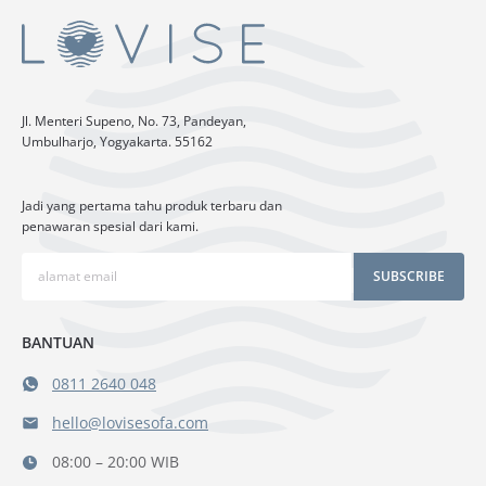
Jl. Menteri Supeno, No. 73, Pandeyan,
Umbulharjo, Yogyakarta. 55162
Jadi yang pertama tahu produk terbaru dan
penawaran spesial dari kami.
SUBSCRIBE
BANTUAN
0811 2640 048
hello@lovisesofa.com
08:00 – 20:00 WIB