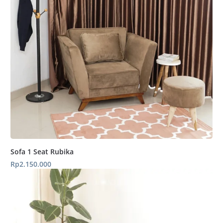
Sofa 1 Seat Rubika
Rp
2.150.000