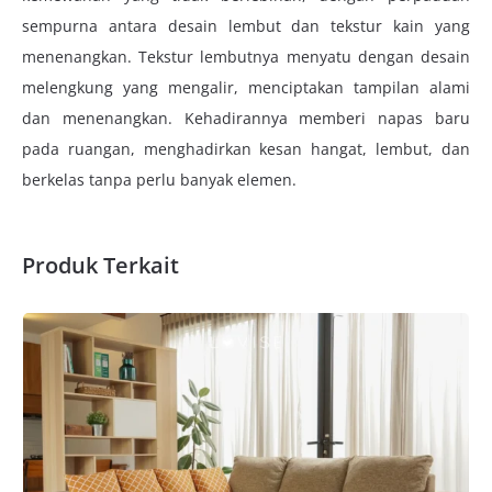
sempurna antara desain lembut dan tekstur kain yang
menenangkan. Tekstur lembutnya menyatu dengan desain
melengkung yang mengalir, menciptakan tampilan alami
dan menenangkan. Kehadirannya memberi napas baru
pada ruangan, menghadirkan kesan hangat, lembut, dan
berkelas tanpa perlu banyak elemen.
Produk Terkait