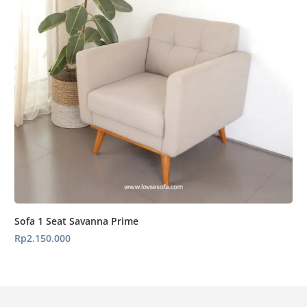
Sofa 1 Seat Savanna Prime
Rp
2.150.000