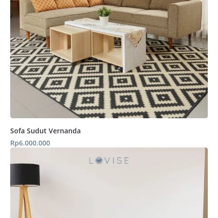
Sofa Sudut Vernanda
Rp
6.000.000