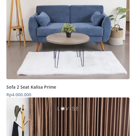
Sofa 2 Seat Kalisa Prime
Rp
4.000.000