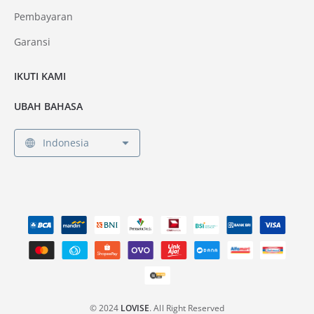
Pembayaran
Garansi
IKUTI KAMI
UBAH BAHASA
Indonesia
© 2024
LOVISE
. All Right Reserved