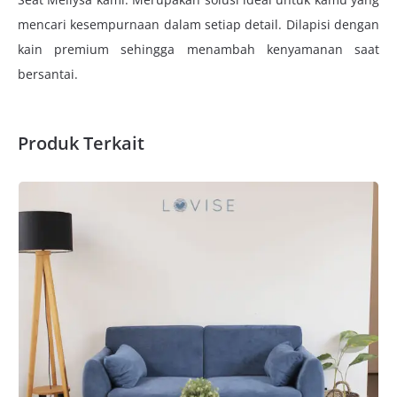
mencari kesempurnaan dalam setiap detail. Dilapisi dengan
kain premium sehingga menambah kenyamanan saat
bersantai.
Produk Terkait