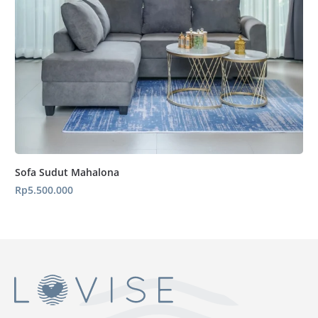
Sofa Sudut Mahalona
Rp
5.500.000