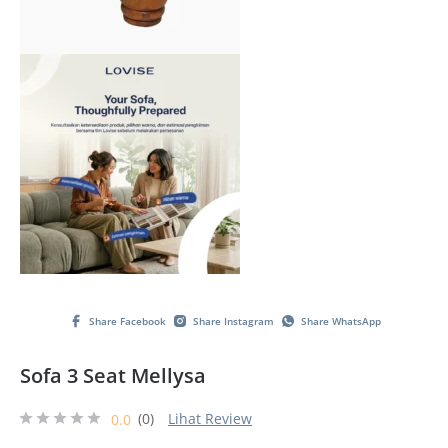
Share Facebook
Share Instagram
Share WhatsApp
Sofa 3 Seat Mellysa
(0)
Lihat Review
0.0