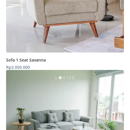
Sofa 1 Seat Savanna
Rp
2.050.000