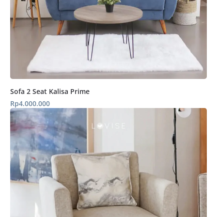
Sofa 2 Seat Kalisa Prime
Rp
4.000.000