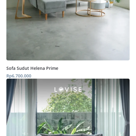
Sofa Sudut Helena Prime
Rp
6.700.000