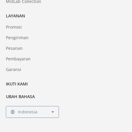
MidLab Collection
LAYANAN
Promosi
Pengiriman
Pesanan
Pembayaran
Garansi
IKUTI KAMI
UBAH BAHASA
Indonesia