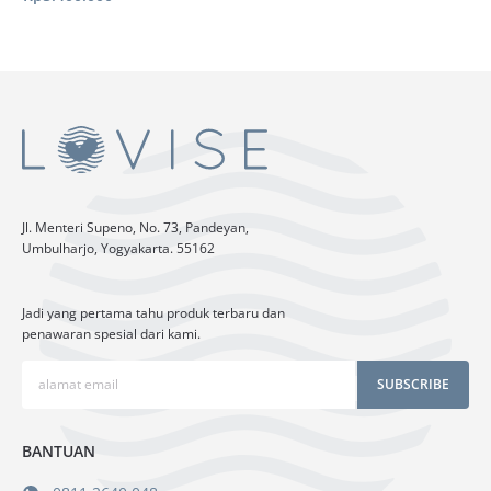
Jl. Menteri Supeno, No. 73, Pandeyan,
Umbulharjo, Yogyakarta. 55162
Jadi yang pertama tahu produk terbaru dan
penawaran spesial dari kami.
SUBSCRIBE
BANTUAN