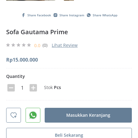
Share Facebook
Share Instagram
Share WhatsApp
Sofa Gautama Prime
(0)
Lihat Review
0.0
Rp
15.000.000
Quantity
Stok
Pcs
Masukkan Keranjang
Beli Sekarang