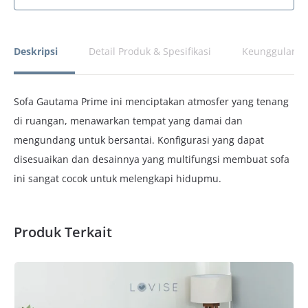
Deskripsi
Detail Produk & Spesifikasi
Keunggulan P
Sofa Gautama Prime ini menciptakan atmosfer yang tenang
di ruangan, menawarkan tempat yang damai dan
mengundang untuk bersantai. Konfigurasi yang dapat
disesuaikan dan desainnya yang multifungsi membuat sofa
ini sangat cocok untuk melengkapi hidupmu.
Produk Terkait