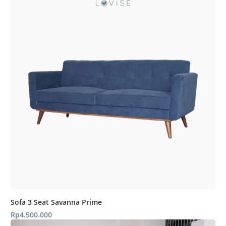
Sofa 3 Seat Savanna Prime
Rp
4.500.000