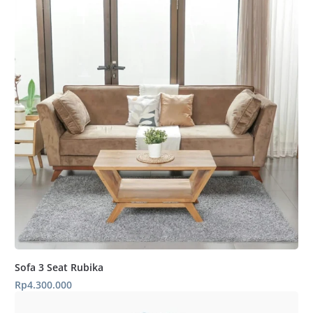
Sofa 3 Seat Rubika
Rp
4.300.000