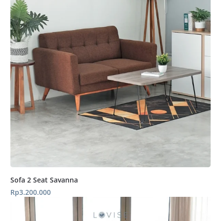
Sofa 2 Seat Savanna
Rp
3.200.000