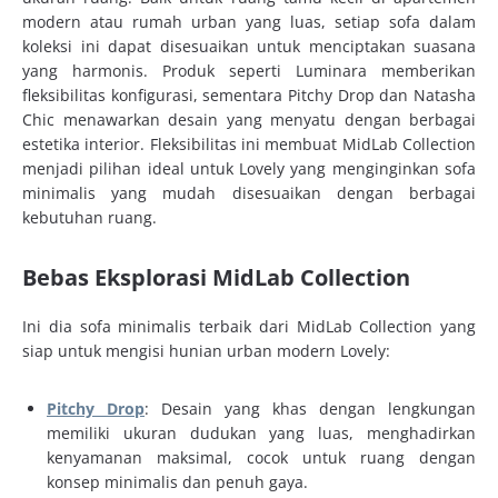
modern atau rumah urban yang luas, setiap sofa dalam
koleksi ini dapat disesuaikan untuk menciptakan suasana
yang harmonis. Produk seperti Luminara memberikan
fleksibilitas konfigurasi, sementara Pitchy Drop dan Natasha
Chic menawarkan desain yang menyatu dengan berbagai
estetika interior. Fleksibilitas ini membuat MidLab Collection
menjadi pilihan ideal untuk Lovely yang menginginkan sofa
minimalis yang mudah disesuaikan dengan berbagai
kebutuhan ruang.
Bebas Eksplorasi MidLab Collection
Ini dia sofa minimalis terbaik dari MidLab Collection yang
siap untuk mengisi hunian urban modern Lovely:
Pitchy Drop
: Desain yang khas dengan lengkungan
memiliki ukuran dudukan yang luas, menghadirkan
kenyamanan maksimal, cocok untuk ruang dengan
konsep minimalis dan penuh gaya.