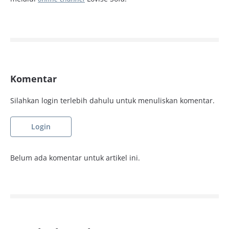
Komentar
Silahkan login terlebih dahulu untuk menuliskan komentar.
Login
Belum ada komentar untuk artikel ini.