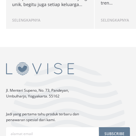
tren…
unik, begitu juga setiap keluarga…
SELENGKAPNYA
SELENGKAPNYA
Jl. Menteri Supeno, No. 73, Pandeyan,
Umbulharjo, Yogyakarta. 55162
Jadi yang pertama tahu produk terbaru dan
penawaran spesial dari kami.
SUBSCRIBE