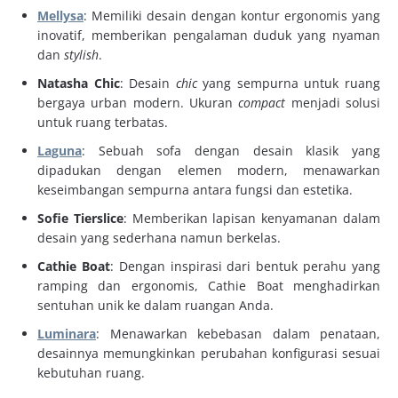
Mellysa
: Memiliki desain dengan kontur ergonomis yang
inovatif, memberikan pengalaman duduk yang nyaman
dan
stylish
.
Natasha Chic
: Desain
chic
yang sempurna untuk ruang
bergaya urban modern. Ukuran
compact
menjadi solusi
untuk ruang terbatas.
Laguna
: Sebuah sofa dengan desain klasik yang
dipadukan dengan elemen modern, menawarkan
keseimbangan sempurna antara fungsi dan estetika.
Sofie Tierslice
: Memberikan lapisan kenyamanan dalam
desain yang sederhana namun berkelas.
Cathie Boat
: Dengan inspirasi dari bentuk perahu yang
ramping dan ergonomis, Cathie Boat menghadirkan
sentuhan unik ke dalam ruangan Anda.
Luminara
: Menawarkan kebebasan dalam penataan,
desainnya memungkinkan perubahan konfigurasi sesuai
kebutuhan ruang.